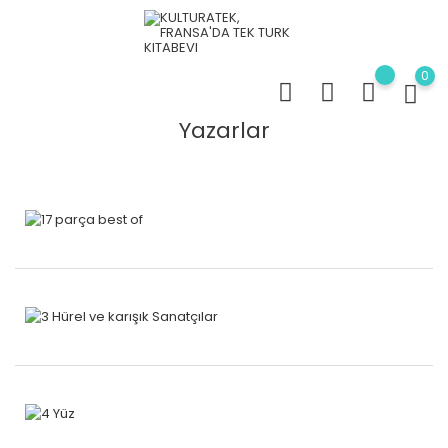
0
Yazarlar