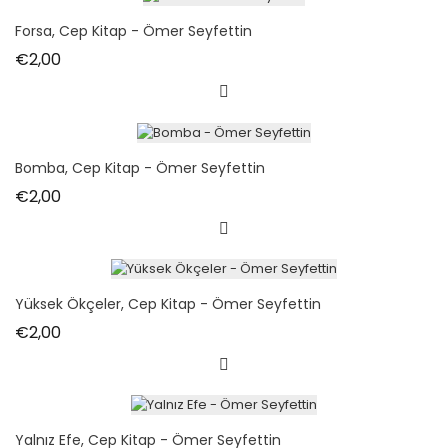
Forsa, Cep Kitap - Ömer Seyfettin
Fiyat
€2,00
Bomba, Cep Kitap - Ömer Seyfettin
Fiyat
€2,00
Yüksek Ökçeler, Cep Kitap - Ömer Seyfettin
Fiyat
€2,00
Yalnız Efe, Cep Kitap - Ömer Seyfettin