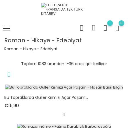
0
Roman - Hikaye - Edebiyat
Roman - Hikaye - Edebiyat
Toplam 1083 üründen 1-36 arası gösteriliyor
Bu Topraklarda Güller Kırmızı Açar Paşam...
Fiyat
€15,90