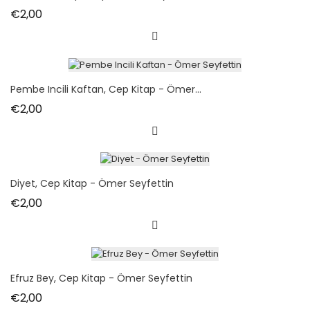
Fiyat
€2,00
Pembe Incili Kaftan, Cep Kitap - Ömer...
Fiyat
€2,00
Diyet, Cep Kitap - Ömer Seyfettin
Fiyat
€2,00
Efruz Bey, Cep Kitap - Ömer Seyfettin
Fiyat
€2,00