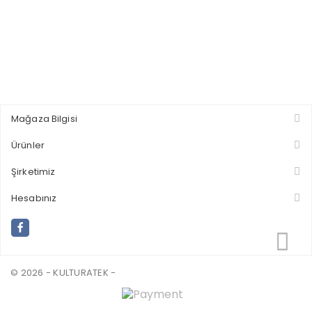
Mağaza Bilgisi
Ürünler
Şirketimiz
Hesabınız
© 2026 - KULTURATEK -