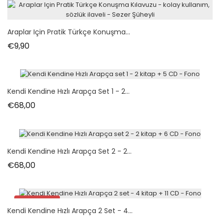
Araplar Için Pratik Türkçe Konuşma...
Fiyat
€9,90
Kendi Kendine Hızlı Arapça Set 1 - 2...
Fiyat
€68,00
Kendi Kendine Hızlı Arapça Set 2 - 2...
Fiyat
€68,00
İndirimde!
Kendi Kendine Hızlı Arapça 2 Set - 4...
Paket