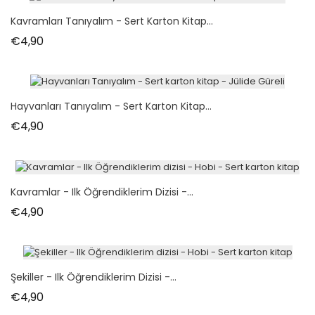
Kavramları Tanıyalım - Sert Karton Kitap...
Fiyat
€4,90
Hayvanları Tanıyalım - Sert Karton Kitap...
Fiyat
€4,90
Kavramlar - Ilk Öğrendiklerim Dizisi -...
Fiyat
€4,90
Şekiller - Ilk Öğrendiklerim Dizisi -...
Fiyat
€4,90