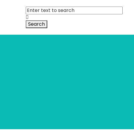
Search