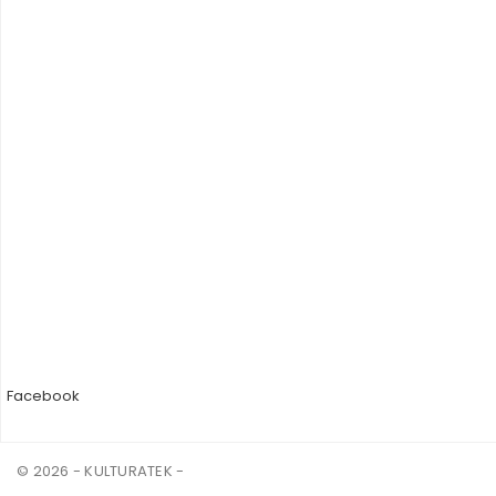
Facebook
© 2026 - KULTURATEK -