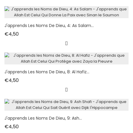
J'apprends Les Noms De Dieu, 4: As Salam...
Fiyat
€4,50
J'apprends Les Noms De Dieu, 8: Al Hafiz...
Fiyat
€4,50
J'apprends Les Noms De Dieu, 9: Ash...
Fiyat
€4,50