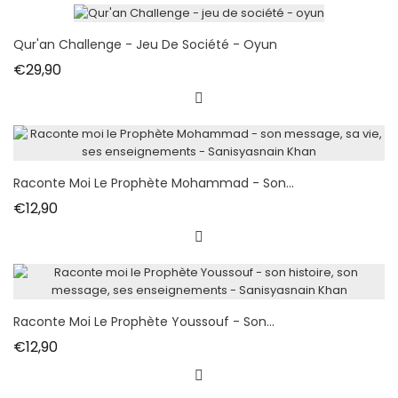
Qur'an Challenge - Jeu De Société - Oyun
Fiyat
€29,90
Raconte Moi Le Prophète Mohammad - Son...
Fiyat
€12,90
Raconte Moi Le Prophète Youssouf - Son...
Fiyat
€12,90