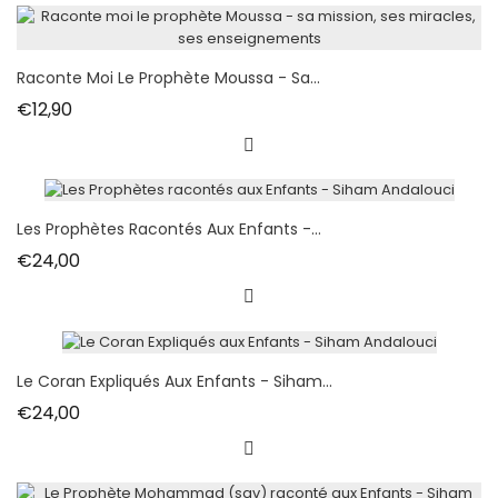
Raconte Moi Le Prophète Moussa - Sa...
Fiyat
€12,90
Les Prophètes Racontés Aux Enfants -...
Fiyat
€24,00
Le Coran Expliqués Aux Enfants - Siham...
Fiyat
€24,00