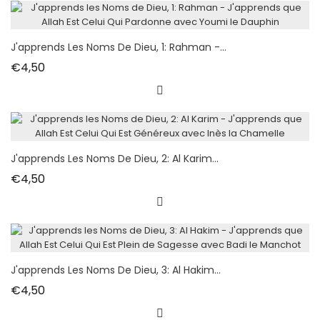
J'apprends Les Noms De Dieu, 1: Rahman -...
Fiyat
€4,50
J'apprends Les Noms De Dieu, 2: Al Karim...
Fiyat
€4,50
J'apprends Les Noms De Dieu, 3: Al Hakim...
Fiyat
€4,50