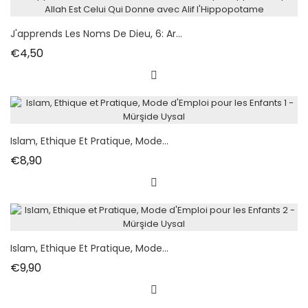
J'apprends Les Noms De Dieu, 6: Ar...
Fiyat
€4,50
Islam, Ethique Et Pratique, Mode...
Fiyat
€8,90
Islam, Ethique Et Pratique, Mode...
Fiyat
€9,90