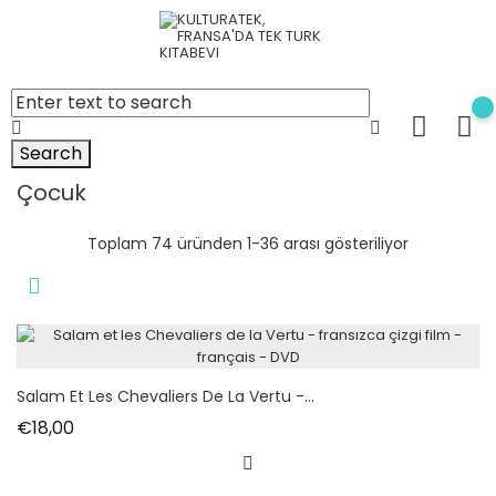
Search
Çocuk
Toplam 74 üründen 1-36 arası gösteriliyor
Salam Et Les Chevaliers De La Vertu -...
Fiyat
€18,00