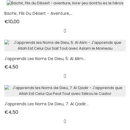
Bachir, Fils Du Désert - Aventure,...
Fiyat
€10,00
J'apprends Les Noms De Dieu, 5: Al Alim...
Fiyat
€4,50
J'apprends Les Noms De Dieu, 7: Al Qadir...
Fiyat
€4,50