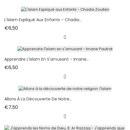
L'Islam Expliqué Aux Enfants - Chadia...
Fiyat
€6,50
Apprendre L'Islam En S'amusant - Imane...
Fiyat
€6,50
Allons À La Découverte De Notre...
Fiyat
€7,50