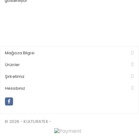
gösteriliyor
Mağaza Bilgisi
Ürünler
Şirketimiz
Hesabınız
© 2026 - KULTURATEK -