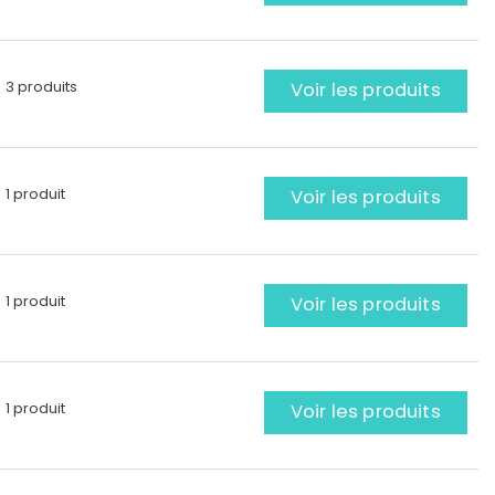
3 produits
Voir les produits
1 produit
Voir les produits
1 produit
Voir les produits
1 produit
Voir les produits