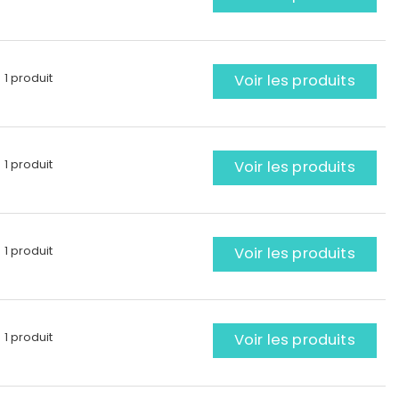
1 produit
Voir les produits
1 produit
Voir les produits
1 produit
Voir les produits
1 produit
Voir les produits