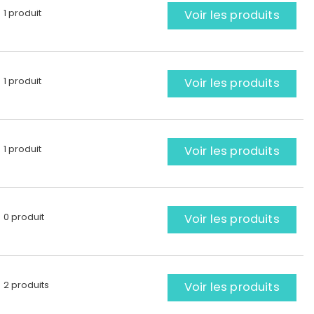
1 produit
Voir les produits
1 produit
Voir les produits
1 produit
Voir les produits
0 produit
Voir les produits
2 produits
Voir les produits