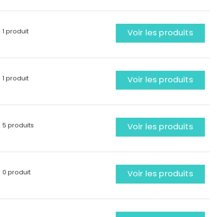
1 produit
Voir les produits
1 produit
Voir les produits
5 produits
Voir les produits
0 produit
Voir les produits