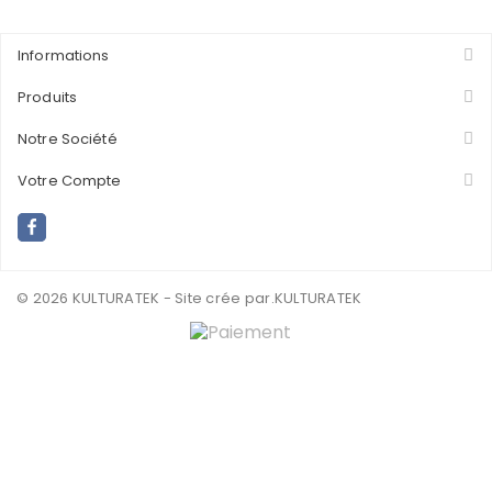
Informations
Produits
Notre Société
Votre Compte
© 2026 KULTURATEK - Site crée par
.KULTURATEK