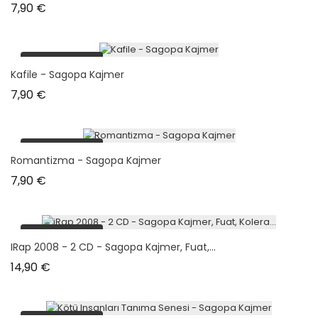
Prix
7,90 €
plus en stock
Kafile - Sagopa Kajmer
Prix
7,90 €
plus en stock
Romantizma - Sagopa Kajmer
Prix
7,90 €
plus en stock
IRap 2008 - 2 CD - Sagopa Kajmer, Fuat,...
Prix
14,90 €