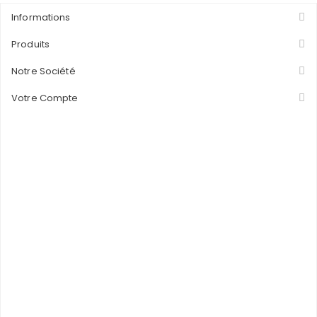
Informations
Produits
Notre Société
Votre Compte