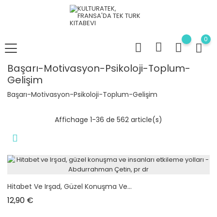
0
Başarı-Motivasyon-Psikoloji-Toplum-
Gelişim
Başarı-Motivasyon-Psikoloji-Toplum-Gelişim
Affichage 1-36 de 562 article(s)
Hitabet Ve Irşad, Güzel Konuşma Ve...
Prix
12,90 €