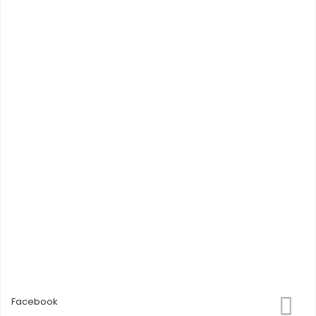
Facebook