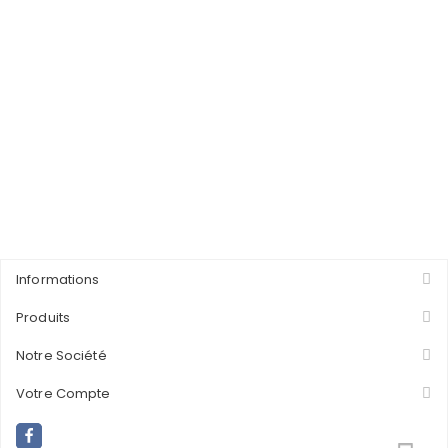
Informations
Produits
Notre Société
Votre Compte