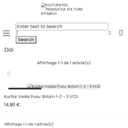
Search
Dizi
Affichage 1-1 de 1 article(s)
plus en stock
Kurtlar Vadisi Pusu: Bölüm 1-2 - 3 VCD
Prix
14,90 €
Affichage 1-1 de 1 article(s)