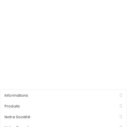
Informations
Produits
Notre Société