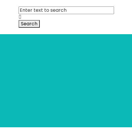
Search