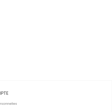
PTE
rsonnelles