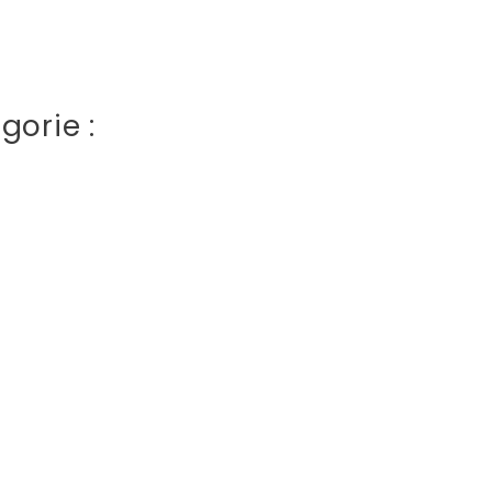
gorie :