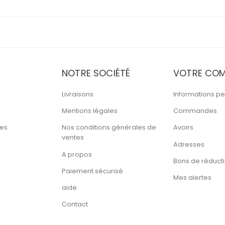
NOTRE SOCIÉTÉ
VOTRE COM
Livraisons
Informations pe
Mentions légales
Commandes
tes
Nos conditions générales de
Avoirs
ventes
Adresses
A propos
Bons de réduct
Paiement sécurisé
Mes alertes
aide
Contact