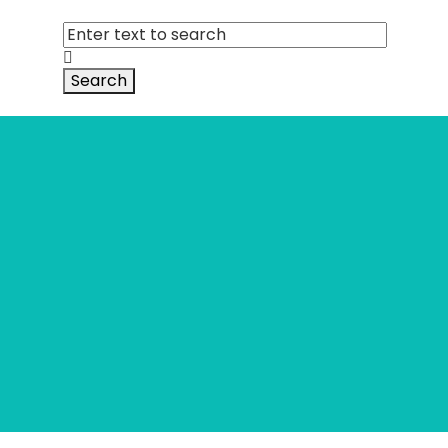
Search