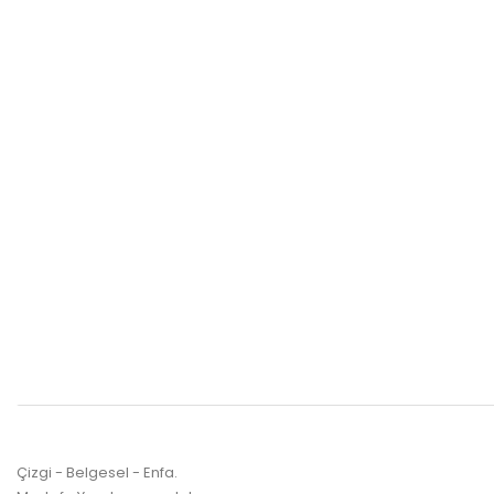
Çizgi - Belgesel - Enfa.