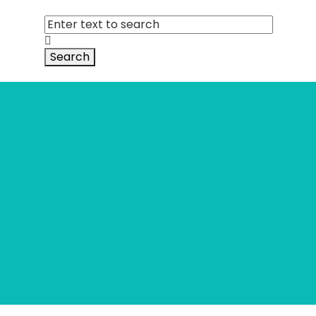
Search