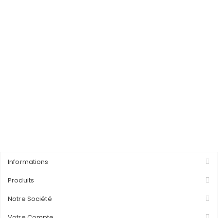
Informations
Produits
Notre Société
Votre Compte