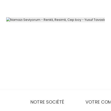
NOTRE SOCIÉTÉ
VOTRE COM