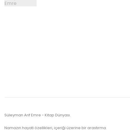
Süleyman Arif Emre - Kitap Dünyası.
Namazın hayati özellikleri, içeriği üzerine bir arastırma.