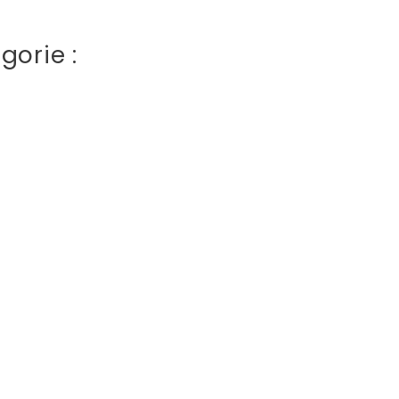
gorie :