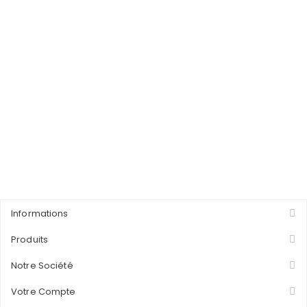
Informations
Produits
Notre Société
Votre Compte