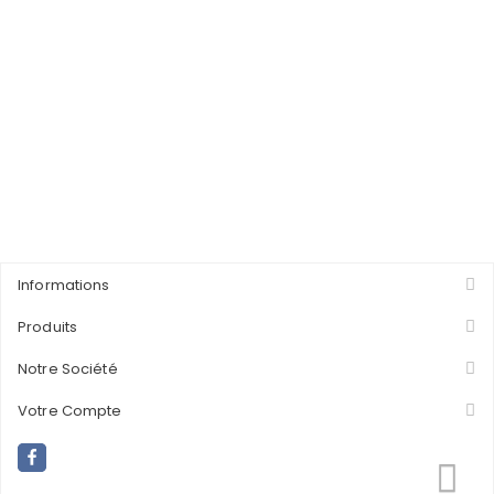
Informations
Produits
Notre Société
Votre Compte