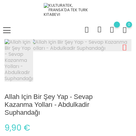
0
Allah Için Bir Şey Yap - Sevap
Kazanma Yolları - Abdulkadir
Suphandağı
9,90 €