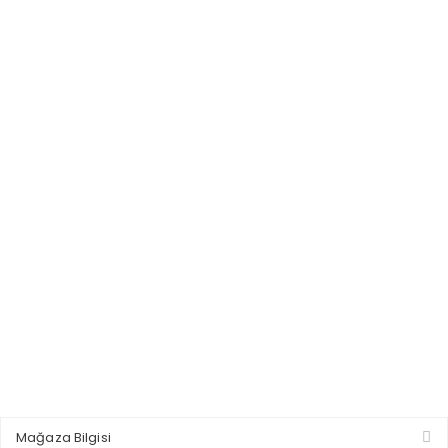
Mağaza Bilgisi