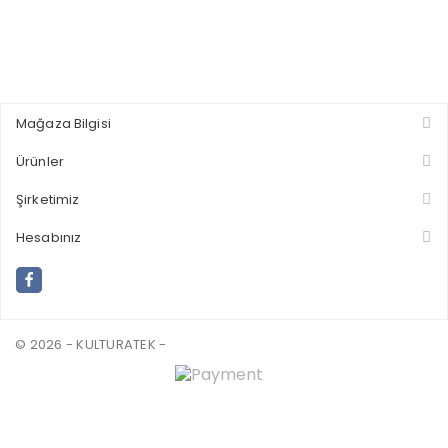
Mağaza Bilgisi
Ürünler
Şirketimiz
Hesabınız
© 2026 - KULTURATEK -