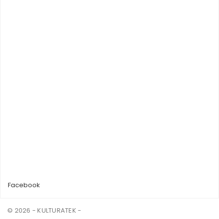
Facebook
© 2026 - KULTURATEK -