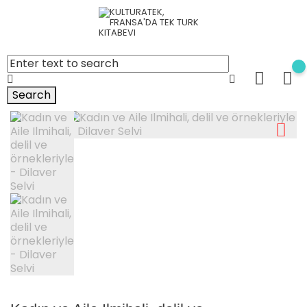
Search