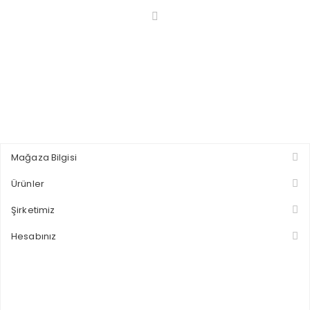
Mağaza Bilgisi
Ürünler
Şirketimiz
Hesabınız