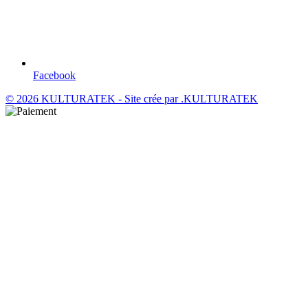
Facebook
© 2026 KULTURATEK - Site crée par
.KULTURATEK