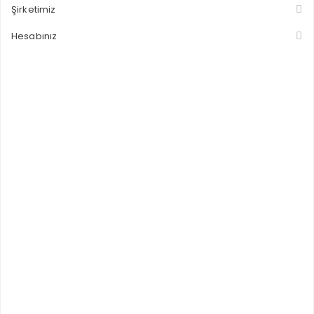
Şirketimiz
Hesabınız