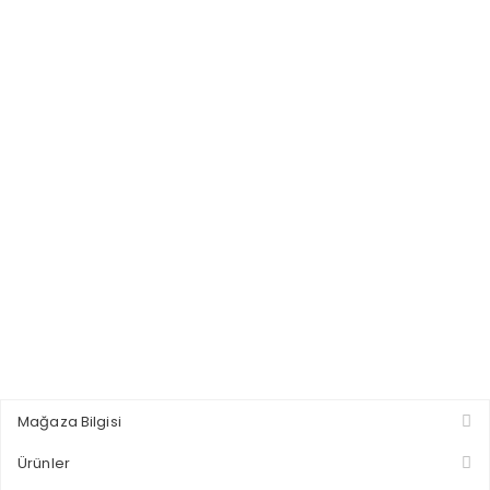
Mağaza Bilgisi
Ürünler