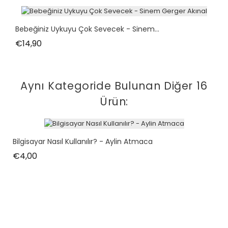
Bebeğiniz Uykuyu Çok Sevecek - Sinem...
Fiyat
€14,90
Aynı Kategoride Bulunan Diğer 16
Ürün:
Bilgisayar Nasıl Kullanılır? - Aylin Atmaca
Fiyat
€4,00