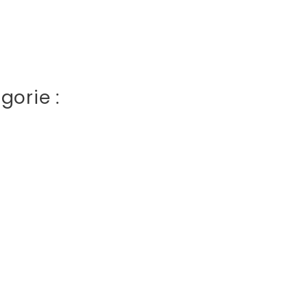
gorie :