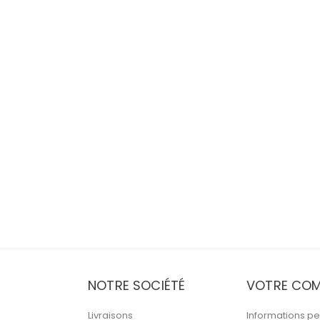
NOTRE SOCIÉTÉ
VOTRE COM
Livraisons
Informations pe