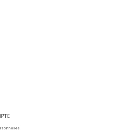
PTE
rsonnelles