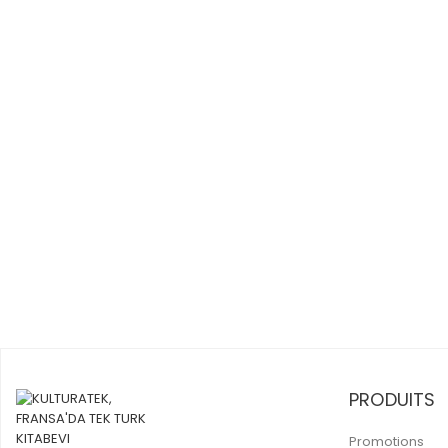
PRODUITS
Promotions