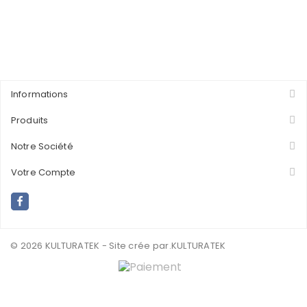
Informations
Produits
Notre Société
Votre Compte
© 2026 KULTURATEK - Site crée par
.KULTURATEK