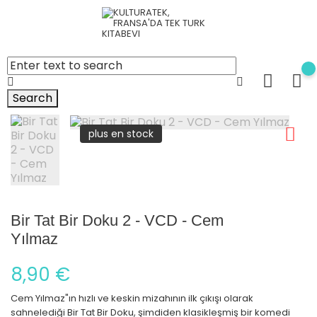
Search
plus en stock
Bir Tat Bir Doku 2 - VCD - Cem
Yılmaz
8,90 €
Cem Yılmaz"ın hızlı ve keskin mizahının ilk çıkışı olarak
sahnelediği Bir Tat Bir Doku, şimdiden klasikleşmiş bir komedi