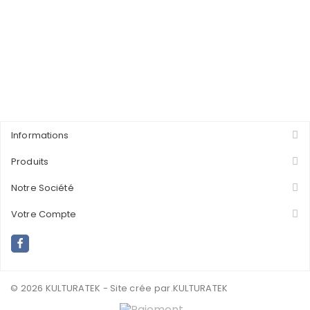
Informations
Produits
Notre Société
Votre Compte
© 2026 KULTURATEK - Site crée par
.KULTURATEK