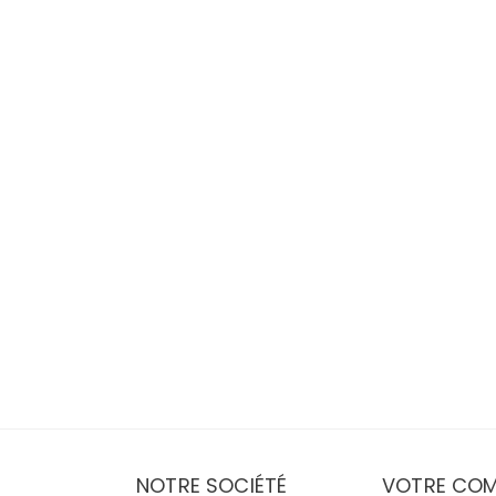
NOTRE SOCIÉTÉ
VOTRE COM