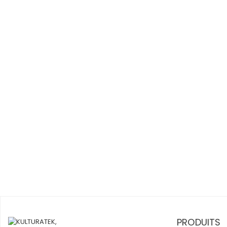
PRODUITS