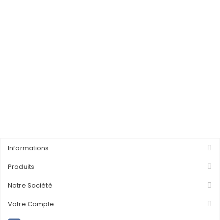
Informations
Produits
Notre Société
Votre Compte