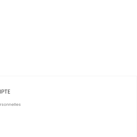
PTE
rsonnelles