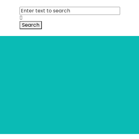
Search