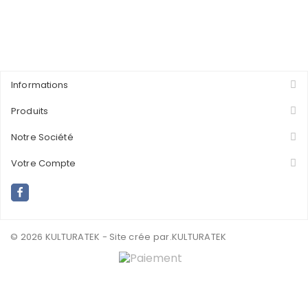
Informations
Produits
Notre Société
Votre Compte
© 2026 KULTURATEK - Site crée par
.KULTURATEK