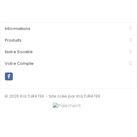
Informations
Produits
Notre Société
Votre Compte
© 2026 KULTURATEK - Site crée par
.KULTURATEK