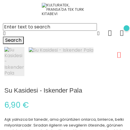
Search
Su Kasidesi - Iskender Pala
6,90 €
Aşk yalnızca bir tanedir, ama görüntüleri onlarca, binlerce, belki
milyonlarcadır. Sıradan ilgilerin ve sevgilerin ötesinde, görünen