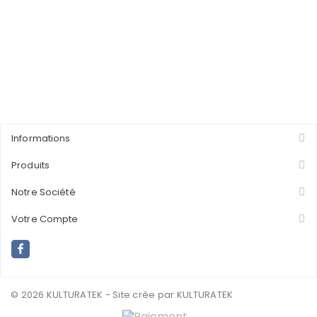
Informations
Produits
Notre Société
Votre Compte
© 2026 KULTURATEK - Site crée par
.KULTURATEK