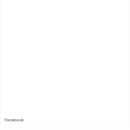
Facebook