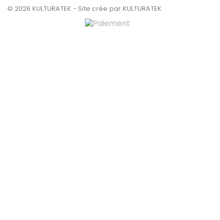
© 2026 KULTURATEK - Site crée par
.KULTURATEK