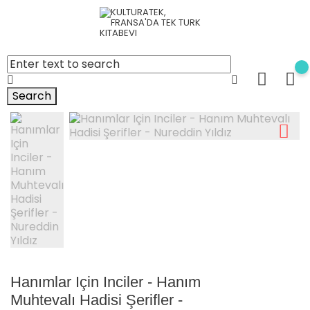
Search
Hanımlar Için Inciler - Hanım
Muhtevalı Hadisi Şerifler -