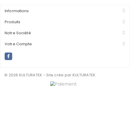
Informations
Produits
Notre Société
Votre Compte
© 2026 KULTURATEK - Site crée par
.KULTURATEK