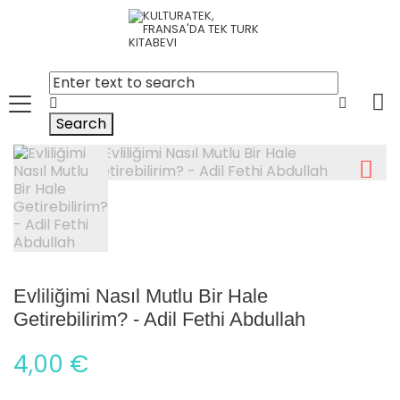
Search
Evliliğimi Nasıl Mutlu Bir Hale
Getirebilirim? - Adil Fethi Abdullah
4,00 €