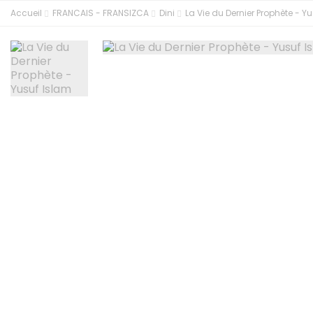
Accueil
FRANCAIS - FRANSIZCA
Dini
La Vie du Dernier Prophète - Y