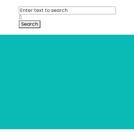
Search