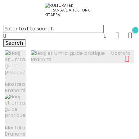
Search