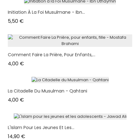
Initiation À La Foi Musulmane - Ibn...
Prix
5,50 €
Comment Faire La Prière, Pour Enfants,...
Prix
4,00 €
La Citadelle Du Musulman - Qahtani
Prix
4,00 €
L'Islam Pour Les Jeunes Et Les...
Prix
14,90 €