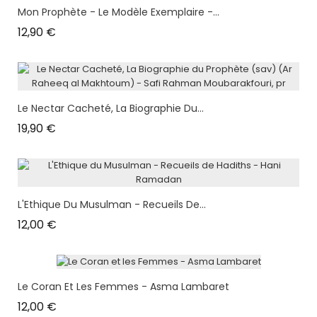
Mon Prophète - Le Modèle Exemplaire -...
Prix
12,90 €
Le Nectar Cacheté, La Biographie Du...
Prix
19,90 €
L'Ethique Du Musulman - Recueils De...
Prix
12,00 €
Le Coran Et Les Femmes - Asma Lambaret
Prix
12,00 €