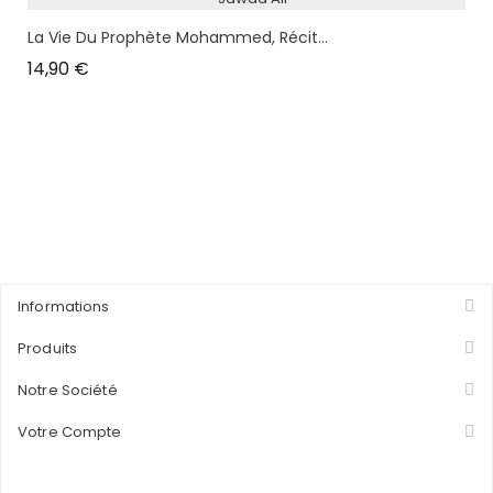
La Vie Du Prophète Mohammed, Récit...
Prix
14,90 €
Informations
Produits
Notre Société
Votre Compte