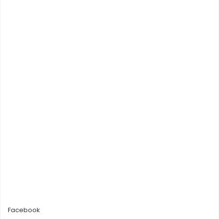
Facebook