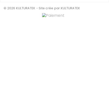
© 2026 KULTURATEK - Site crée par
.KULTURATEK