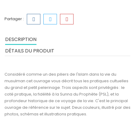
Partager :
DESCRIPTION
DÉTAILS DU PRODUIT
Considéré comme un des piliers de l'Islam dans la vie du
musulman cet ouvrage vous décrit tous les pratiques cultuelles
du grand et petit pelerinage. Trois aspects sont privilégiés : le
coté pratique, la fidélité à la Sunna du Prophète (PSL), et la
profondeur historique de ce voyage de la vie. C'est le principal
ouvrage de référence sur le sujet. Deux couleurs, illustré par des
photos, schémas et illustrations pratiques.