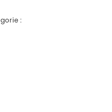
gorie :