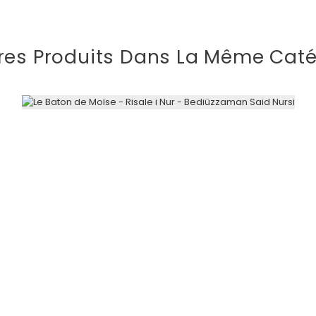
res Produits Dans La Même Caté