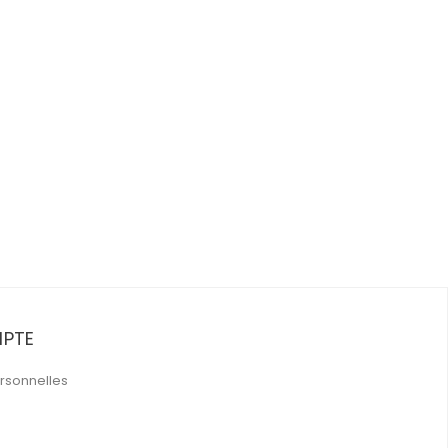
PTE
rsonnelles