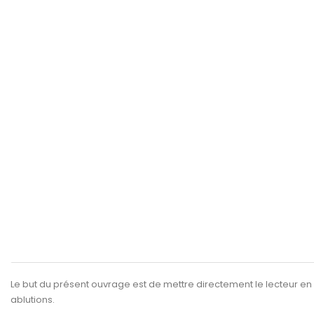
Le but du présent ouvrage est de mettre directement le lecteur en r
ablutions.