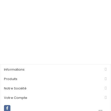
Informations
Produits
Notre Société
Votre Compte