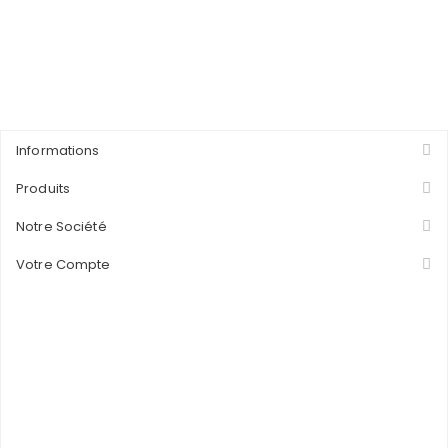
Informations
Produits
Notre Société
Votre Compte