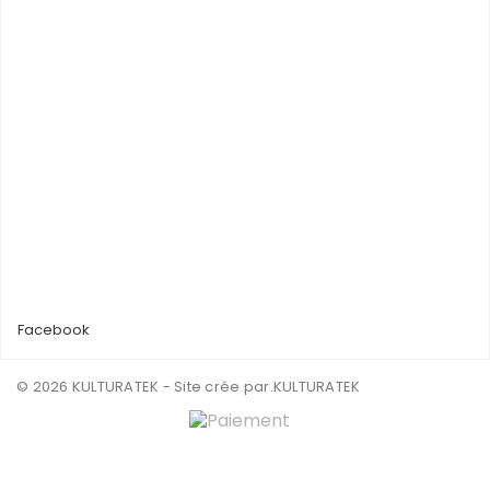
Facebook
© 2026 KULTURATEK - Site crée par
.KULTURATEK