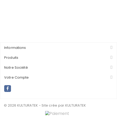
Informations
Produits
Notre Société
Votre Compte
© 2026 KULTURATEK - Site crée par
.KULTURATEK