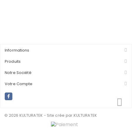
Informations
Produits
Notre Société
Votre Compte
© 2026 KULTURATEK - Site crée par
.KULTURATEK