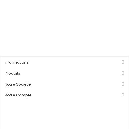
Informations
Produits
Notre Société
Votre Compte