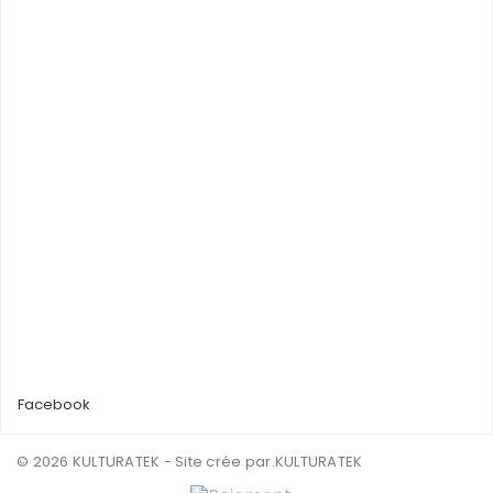
Facebook
© 2026 KULTURATEK - Site crée par
.KULTURATEK