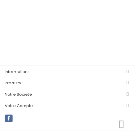
Informations
Produits
Notre Société
Votre Compte