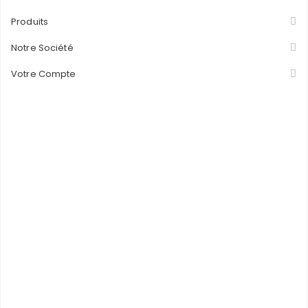
Produits
Notre Société
Votre Compte